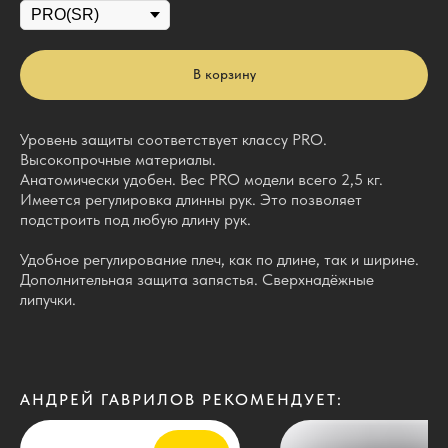
В корзину
Уровень защиты соответствует классу PRO.
Высокопрочные материалы.
Анатомически удобен. Вес PRO модели всего 2,5 кг.
Имеется регулировка длинны рук. Это позволяет
подстроить под любую длину рук.
Удобное регулирование плеч, как по длине, так и ширине.
Дополнительная защита запястья. Сверхнадёжные
липучки.
АНДРЕЙ ГАВРИЛОВ РЕКОМЕНДУЕТ: