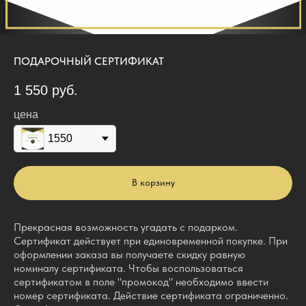
ПОДАРОЧНЫЙ СЕРТИФИКАТ
1 550
руб.
цена
1550
В корзину
Прекрасная возможность угадать с подарком.
Сертификат действует при единовременной покупке. При
оформлении заказа вы получаете скидку равную
номиналу сертификата. Чтобы воспользоваться
сертификатом в поле "промокод" необходимо ввести
номер сертификата. Действие сертификата ограниченно.