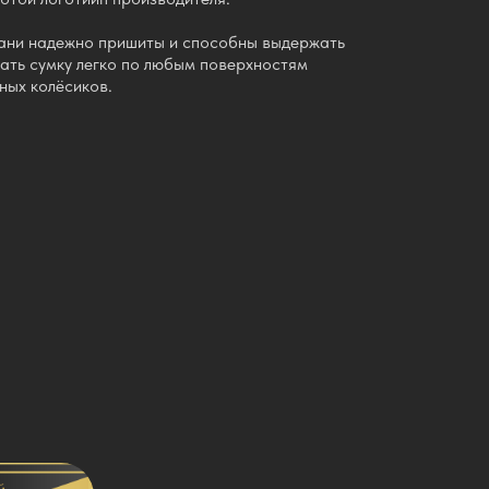
кани надежно пришиты и способны выдержать
ать сумку легко по любым поверхностям
ных колёсиков.