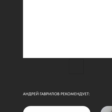
АНДРЕЙ ГАВРИЛОВ РЕКОМЕНДУЕТ: