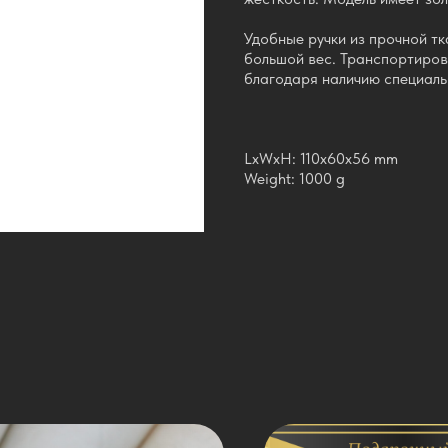
Удобные ручки из прочной т
большой вес. Транспортиров
благодаря наличию специаль
LxWxH: 110x60x56 mm
Weight: 1000 g