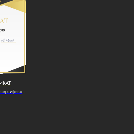
ИКАТ
 сертификат